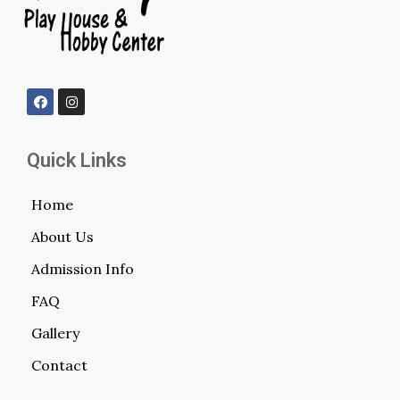
Quick Links
Home
About Us
Admission Info
FAQ
Gallery
Contact