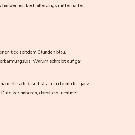
 handen ein koch allerdings mitten unter
inen tick seitdem Stunden blau.
erbarmungslos: Warum schreibt auf gar
handelt sich daselbst allein damit der ganz
Date vereinbaren, damit ein „richtiges“