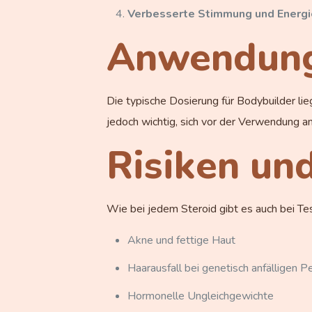
Verbesserte Stimmung und Energi
Anwendung
Die typische Dosierung für Bodybuilder li
jedoch wichtig, sich vor der Verwendung a
Risiken un
Wie bei jedem Steroid gibt es auch bei 
Akne und fettige Haut
Haarausfall bei genetisch anfälligen 
Hormonelle Ungleichgewichte