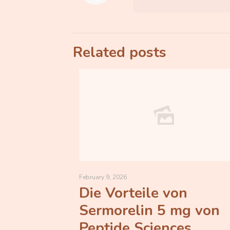
Related posts
February 9, 2026
Die Vorteile von
Sermorelin 5 mg von
Peptide Sciences