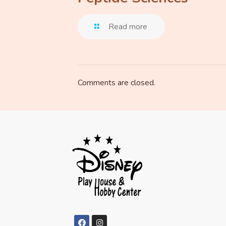
Read more
Comments are closed.