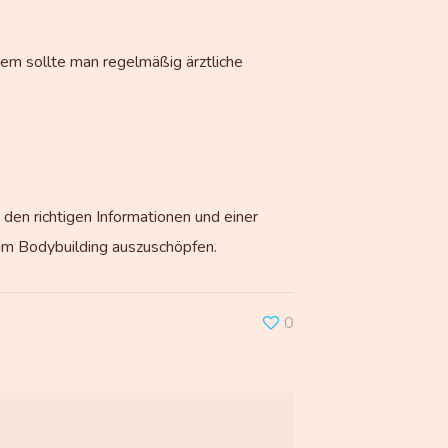
em sollte man regelmäßig ärztliche
 den richtigen Informationen und einer
im Bodybuilding auszuschöpfen.
0