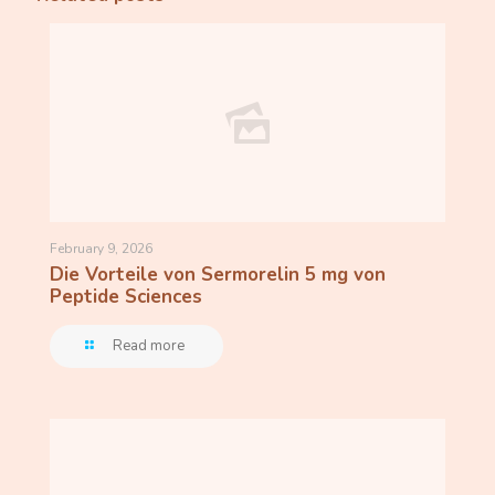
February 9, 2026
Die Vorteile von Sermorelin 5 mg von
Peptide Sciences
Read more