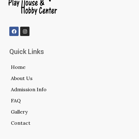
Quick Links
Home
About Us
Admission Info
FAQ
Gallery
Contact