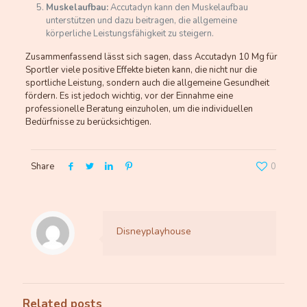
Muskelaufbau:
Accutadyn kann den Muskelaufbau
unterstützen und dazu beitragen, die allgemeine
körperliche Leistungsfähigkeit zu steigern.
Zusammenfassend lässt sich sagen, dass Accutadyn 10 Mg für
Sportler viele positive Effekte bieten kann, die nicht nur die
sportliche Leistung, sondern auch die allgemeine Gesundheit
fördern. Es ist jedoch wichtig, vor der Einnahme eine
professionelle Beratung einzuholen, um die individuellen
Bedürfnisse zu berücksichtigen.
Share
0
Disneyplayhouse
Related posts