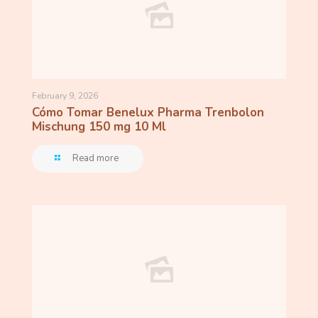
February 9, 2026
Cómo Tomar Benelux Pharma Trenbolon
Mischung 150 mg 10 Ml
Read more