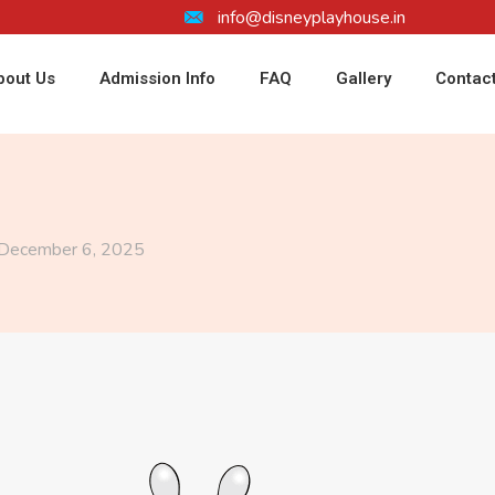
info@disneyplayhouse.in
bout Us
Admission Info
FAQ
Gallery
Contac
December 6, 2025