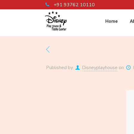
+91 93762 10110
Home
A
Published by
Disneyplayhouse
on