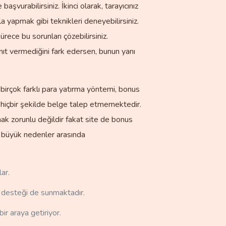
vurabilirsiniz. İkinci olarak, tarayıcınız
la yapmak gibi teknikleri deneyebilirsiniz.
ece bu sorunları çözebilirsiniz.
yanıt vermediğini fark edersen, bunun yanı
birçok farklı para yatırma yöntemi, bonus
 hiçbir şekilde belge talep etmemektedir.
ak zorunlu değildir fakat site de bonus
en büyük nedenler arasında
ar.
ta desteği de sunmaktadır.
ir araya getiriyor.