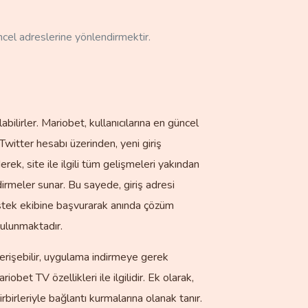
ncel adreslerine yönlendirmektir.
abilirler. Mariobet, kullanıcılarına en güncel
Twitter hesabı üzerinden, yeni giriş
rek, site ile ilgili tüm gelişmeleri yakından
ndirmeler sunar. Bu sayede, giriş adresi
destek ekibine başvurarak anında çözüm
bulunmaktadır.
 erişebilir, uygulama indirmeye gerek
bet TV özellikleri ile ilgilidir. Ek olarak,
irleriyle bağlantı kurmalarına olanak tanır.