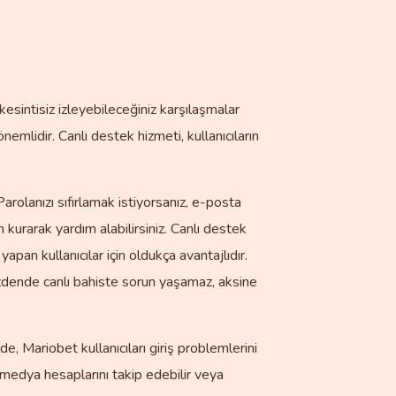
 kesintisiz izleyebileceğiniz karşılaşmalar
emlidir. Canlı destek hizmeti, kullanıcıların
olanızı sıfırlamak istiyorsanız, e-posta
 kurarak yardım alabilirsiniz. Canlı destek
 yapan kullanıcılar için oldukça avantajlıdır.
 yüzdende canlı bahiste sorun yaşamaz, aksine
 Mariobet kullanıcıları giriş problemlerini
 medya hesaplarını takip edebilir veya