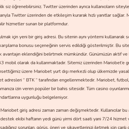
k siz öğrenebilirsiniz. Twitter üzerinden ayrıca kullanıcıların siteyle 
arıyla Twitter üzerinden de etkileşim kurarak hızlı yanıtlar sağlar.
lir hizmetler sunan bir platformdur.
ulmak için yeni bir giriş adresi. Bu sitenin aynı yöntemi kullanarak
arşılama bonusu seçeneğinin servis edildiği gösterilmiştir. Bu sit
 büyük avantajın eklendiğini belirtmek mümkündür. Günümüzün aktif ve k
3 mobil olarak da kullanmaktadır. Sitemiz üzerinden Mariobet’e güv
hsettiğimiz üzere Mariobet yurt dışı merkezli olup ülkemizde yasal o
 adresleri ” BTK ” tarafından engellenmektedir. Mariobet, futbol, f
anıza izin veren popüler bir bahis sitesidir. Tüm casino oyunlarımı
andartlarına uygunluğu belgeleniyor.
 Mariobet giriş adresi zaman zaman değişmektedir. Kullanıcılar bu
lı destek ekibi haftanın yedi günü yirmi dört saati yani 7/24 hizme
adığınız sorunları, görüş, öneri ve şikayetlerinizi iletmek için canlı