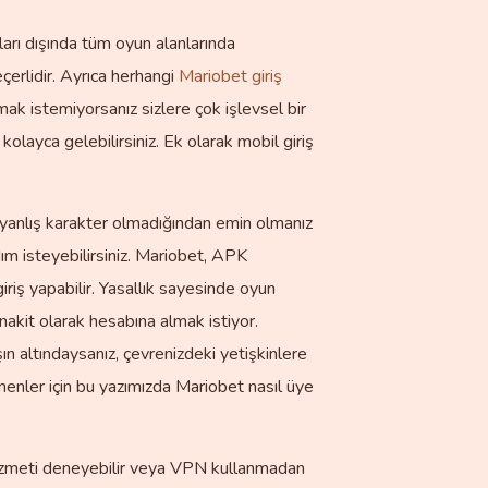
arı dışında tüm oyun alanlarında
çerlidir. Ayrıca herhangi
Mariobet giriş
ak istemiyorsanız sizlere çok işlevsel bir
olayca gelebilirsiniz. Ek olarak mobil giriş
ir yanlış karakter olmadığından emin olmanız
ım isteyebilirsiniz. Mariobet, APK
iriş yapabilir. Yasallık sayesinde oyun
kit olarak hesabına almak istiyor.
şın altındaysanız, çevrenizdeki yetişkinlere
nenler için bu yazımızda Mariobet nasıl üye
hizmeti deneyebilir veya VPN kullanmadan