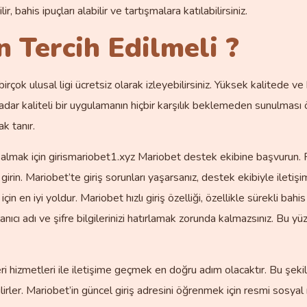
r, bahis ipuçları alabilir ve tartışmalara katılabilirsiniz.
 Tercih Edilmeli ?
rçok ulusal ligi ücretsiz olarak izleyebilirsiniz. Yüksek kalitede ve
ar kaliteli bir uygulamanın hiçbir karşılık beklemeden sunulması ön
k tanır.
mak için girismariobet1.xyz Mariobet destek ekibine başvurun. Par
in. Mariobet’te giriş sorunları yaşarsanız, destek ekibiyle iletişim
in en iyi yoldur. Mariobet hızlı giriş özelliği, özellikle sürekli bahis
lanıcı adı ve şifre bilgilerinizi hatırlamak zorunda kalmazsınız. Bu
izmetleri ile iletişime geçmek en doğru adım olacaktır. Bu şekilde,
ler. Mariobet’in güncel giriş adresini öğrenmek için resmi sosyal