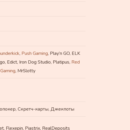
hunderkick
,
Push Gaming
, Play’n GO, ELK
o, Edict, Iron Dog Studio, Platipus,
Red
t Gaming
, MrSlotty
деопокер, Скретч-карты, Джекпоты
t, Flexepin, Piastrix, RealDeposits