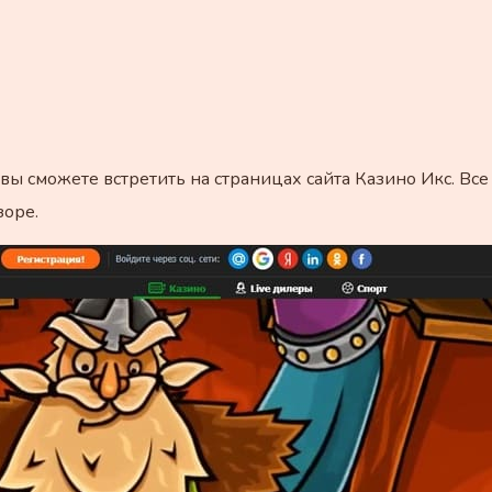
о вы сможете встретить на страницах сайта Казино Икс. Вс
зоре.