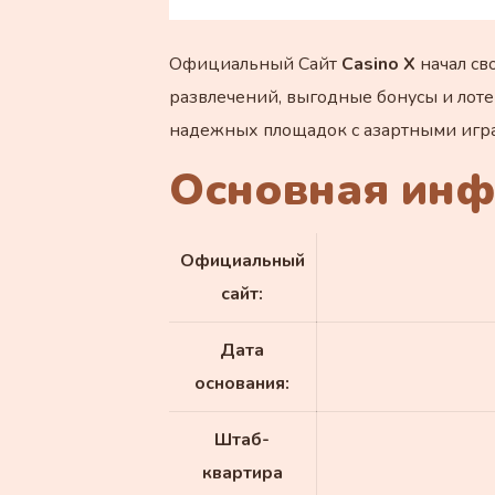
Официальный Сайт
Casino X
начал св
развлечений, выгодные бонусы и лоте
надежных площадок с азартными игр
Основная ин
Официальный
сайт:
Дата
основания:
Штаб-
квартира