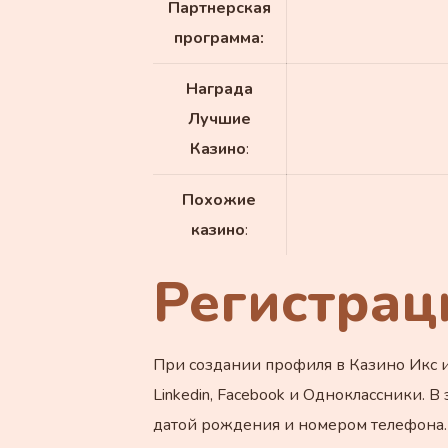
Партнерская
программа:
Награда
Лучшие
Казино
:
Похожие
казино
:
Регистраци
При создании профиля в Казино Икс иг
Linkedin, Facebook и Одноклассники. 
датой рождения и номером телефона. 