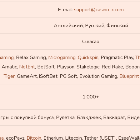
E-mail:
support@casino-x.com
Английский, Русский, Финский
Curacao
Gaming
, Relax Gaming,
Microgaming
,
Quickspin
, Pragmatic Play,
T
y, Amatic,
NetEnt
, BetSoft, Playson, Stakelogic, Red Rake, Booong
Tiger
, GameArt, iSoftBet, PG Soft, Evolution Gaming,
Blueprin
1,000+
гры с покупкой бонуса, Рулетка, Блэкджек, Баккарат, Ви
sa
, ecoPayz,
Bitcoin
, Etherium, Litecoin, Tether (USDT), EzeeWalle