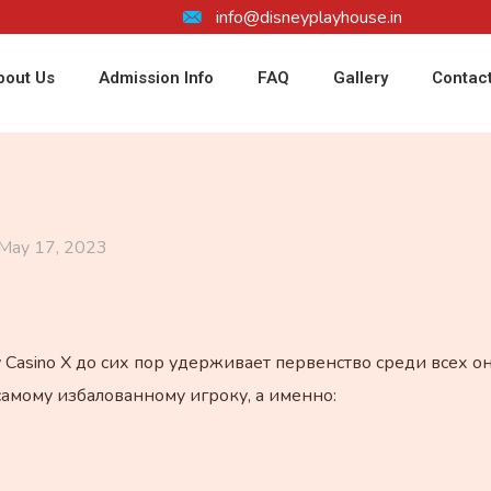
info@disneyplayhouse.in
bout Us
Admission Info
FAQ
Gallery
Contac
May 17, 2023
Casino X до сих пор удерживает первенство среди всех он
самому избалованному игроку, а именно: