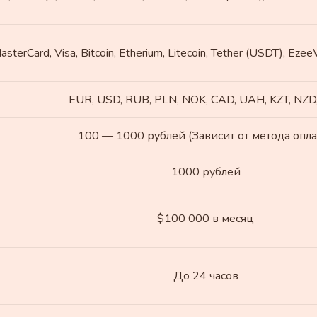
sterCard, Visa, Bitcoin, Etherium, Litecoin, Tether (USDT), Eze
EUR, USD, RUB, PLN, NOK, CAD, UAH, KZT, NZD
100 — 1000 рублей (Зависит от метода опла
1000 рублей
$100 000 в месяц
До 24 часов