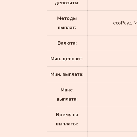
депозиты:
Методы
ecoPayz, Ma
выплат:
Валюта:
Мин. депозит:
Мин. выплата:
Макс.
выплата:
Время на
выплаты: