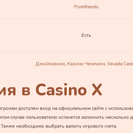
Poshfriends
Есть
Джойказино
,
Казино Чемпион
,
Vavada Casi
я в Casino X
рокам доступен вход на официальном сайте с использован
В этом случае пользователю останется заполнить несколько
Также необходимо выбрать валюту игрового счета.