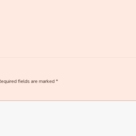
equired fields are marked
*