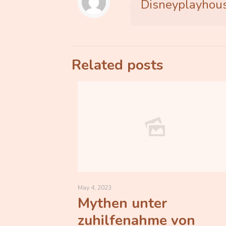
Disneyplayhou
Related posts
May 4, 2023
Mythen unter
zuhilfenahme von