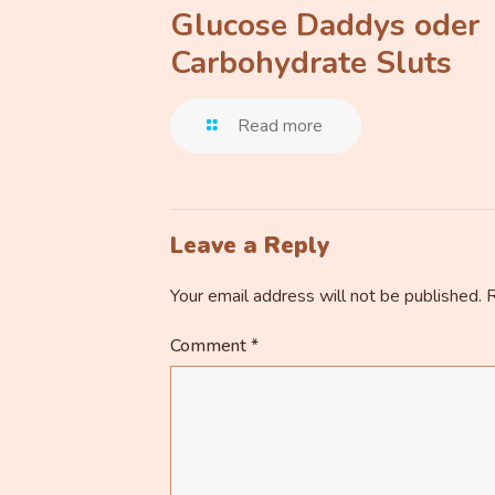
Glucose Daddys oder
Carbohydrate Sluts
Read more
Leave a Reply
Your email address will not be published.
R
Comment
*