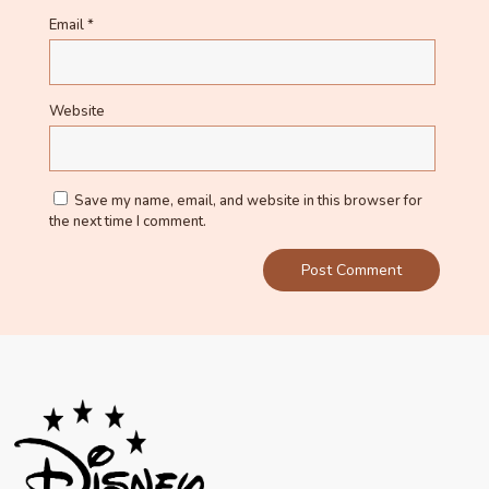
Email
*
Website
Save my name, email, and website in this browser for
the next time I comment.