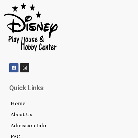
Quick Links
Home
About Us
Admission Info
FAQ