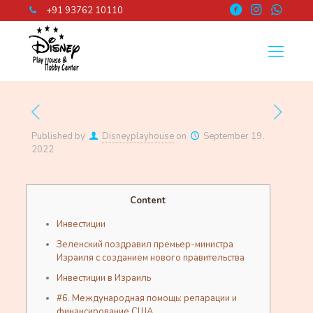
+91 93762 10110
Published by
Disneyplayhouse
on
September 19,
2022
Content
Инвестиции
Зеленский поздравил премьер-министра
Израиля с созданием нового правительства
Инвестиции в Израиль
#6. Международная помощь: репарации и
финансирование США