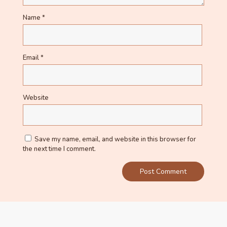
Name
*
Email
*
Website
Save my name, email, and website in this browser for
the next time I comment.