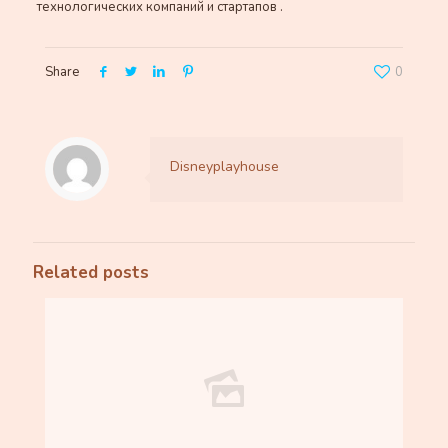
технологических компаний и стартапов .
Share
0
Disneyplayhouse
Related posts