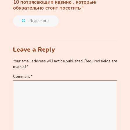
10 потрясающих казино , которые
обязательно стоит посетить !
Read more
Leave a Reply
Your email address will not be published.
Required fields are
marked
*
Comment
*