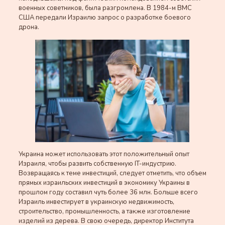
военных советников, была разгромлена. В 1984-м ВМС
США передали Израилю запрос о разработке боевого
дрона.
Украина может использовать этот положительный опыт
Израиля, чтобы развить собственную IT-индустрию.
Возвращаясь к теме инвестиций, следует отметить, что объем
прямых израильских инвестиций в экономику Украины в
прошлом году составил чуть более 36 млн. Больше всего
Израиль инвестирует в украинскую недвижимость,
строительство, промышленность, а также изготовление
изделий из дерева. В свою очередь, директор Института