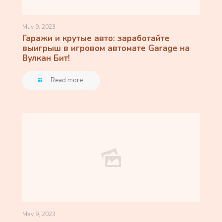
May 9, 2023
Гаражи и крутые авто: заработайте
выигрыш в игровом автомате Garage на
Вулкан Бит!
Read more
May 9, 2023