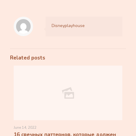
Disneyplayhouse
Related posts
June 14, 2022
16 свечных паттернов, которые должен