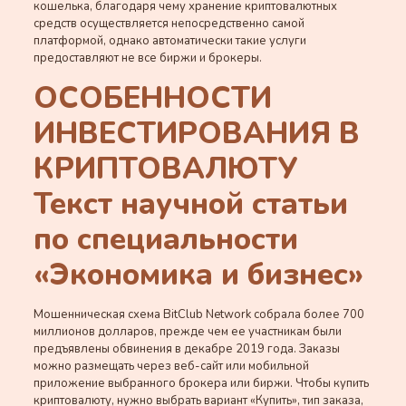
кошелька, благодаря чему хранение криптовалютных
средств осуществляется непосредственно самой
платформой, однако автоматически такие услуги
предоставляют не все биржи и брокеры.
ОСОБЕННОСТИ
ИНВЕСТИРОВАНИЯ В
КРИПТОВАЛЮТУ
Текст научной статьи
по специальности
«Экономика и бизнес»
Мошенническая схема BitClub Network собрала более 700
миллионов долларов, прежде чем ее участникам были
предъявлены обвинения в декабре 2019 года. Заказы
можно размещать через веб-сайт или мобильной
приложение выбранного брокера или биржи. Чтобы купить
криптовалюту, нужно выбрать вариант «Купить», тип заказа,