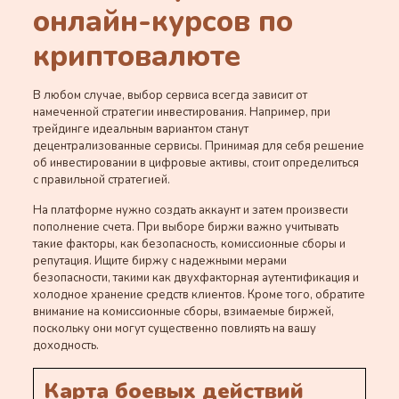
онлайн-курсов по
криптовалюте
В любом случае, выбор сервиса всегда зависит от
намеченной стратегии инвестирования. Например, при
трейдинге идеальным вариантом станут
децентрализованные сервисы. Принимая для себя решение
об инвестировании в цифровые активы, стоит определиться
с правильной стратегией.
На платформе нужно создать аккаунт и затем произвести
пополнение счета. При выборе биржи важно учитывать
такие факторы, как безопасность, комиссионные сборы и
репутация. Ищите биржу с надежными мерами
безопасности, такими как двухфакторная аутентификация и
холодное хранение средств клиентов. Кроме того, обратите
внимание на комиссионные сборы, взимаемые биржей,
поскольку они могут существенно повлиять на вашу
доходность.
Карта боевых действий