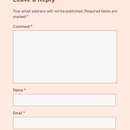
Your email address will not be published.
Required fields are
marked
*
Comment
*
Name
*
Email
*