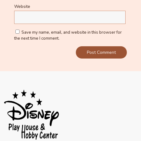
Website
Save my name, email, and website in this browser for
the next time I comment.