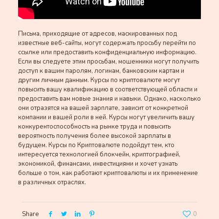
Письма, приходящие от адресов, маскированных под
известные веб-сайты, могут содержать просьбу перейти по
ссылке или предоставить конфиденциальную информацию.
Если вы следуете этим просьбам, мошенники могут получить
доступ к вашим паролям, логинам, банковским картам и
другим личным данным. Курсы по криптовалюте могут
повысить вашу квалификацию в соответствующей области и
предоставить вам новые знания и навыки. Однако, насколько
они отразятся на вашей зарплате, зависит от конкретной
компании и вашей роли в ней. Курсы могут увеличить вашу
конкурентоспособность на рынке труда и повысить
вероятность получения более высокой зарплаты в
будущем. Курсы по Криптовалюте подойдут тем, кто
интересуется технологией блокчейн, криптографией,
экономикой, финансами, инвестициями и хочет узнать
больше о том, как работают криптовалюты и их применение
в различных отраслях.
Share
0