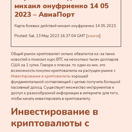
михаил онуфриенко 14 05
2023 – АвиаПорт
Карта боевых действий михаил онуфриенко 14 05 2023.
Posted: Sat, 13 May 2023 16:37:04 GMT [
source
]
Общий рынок криптовалют сильно обвалился из-за таких
новостей и понизил курс ВТС на несколько тысяч долларов
США за 1 сутки. Говоря о плюсах, то один из них, это
возможность покупки криптовалюты на растущем рынке с
Инвестирование в криптовалюты
хорошей
фундаментальной составляющей с целью получить большой
пассивный доход. Существует множество инструментов и
доступ к разнообразной информации в интернете для того,
чтобы начать инвестировать в криптовалюту.
Инвестирование в
криптовалюты с