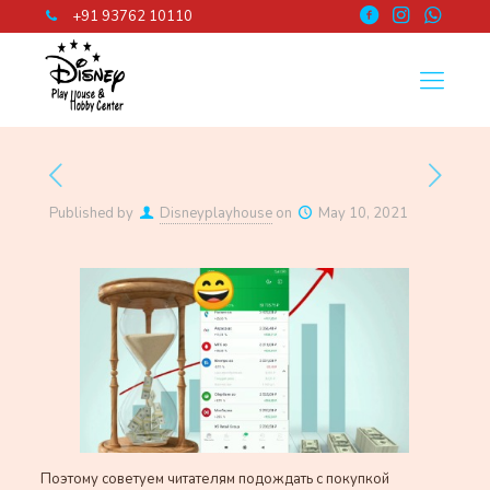
+91 93762 10110
Published by
Disneyplayhouse
on
May 10, 2021
Поэтому советуем читателям подождать с покупкой