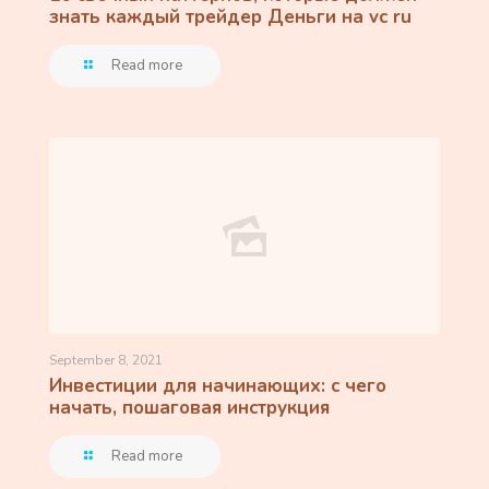
знать каждый трейдер Деньги на vc ru
Read more
September 8, 2021
Инвестиции для начинающих: с чего
начать, пошаговая инструкция
Read more