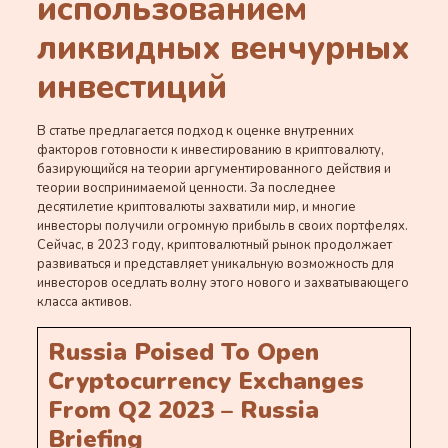
использованием
ликвидных венчурных
инвестиций
В статье предлагается подход к оценке внутренних
факторов готовности к инвестированию в криптовалюту,
базирующийся на теории аргументированного действия и
теории воспринимаемой ценности. За последнее
десятилетие криптовалюты захватили мир, и многие
инвесторы получили огромную прибыль в своих портфелях.
Сейчас, в 2023 году, криптовалютный рынок продолжает
развиваться и представляет уникальную возможность для
инвесторов оседлать волну этого нового и захватывающего
класса активов.
Russia Poised To Open
Cryptocurrency Exchanges
From Q2 2023 – Russia
Briefing