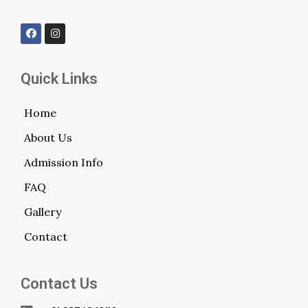
Quick Links
Home
About Us
Admission Info
FAQ
Gallery
Contact
Contact Us