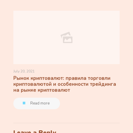
July 20, 2021
Рынок криптовалют: правила торговли
криптовалютой и особенности трейдинга
на рынке криптовалют
Read more
Leave a Reply