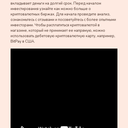
вкладывает деньги на долгий срок. Перед началом
инвестирования узнайте как можно больше о
криптовалютных биржах. Для начала проведите анализ,
ознакомьтесь с отзывами и посоветуйтесь с более опытными
инвесторами. Чтобы расплатиться криптовалютой в
магазине, который не принимает ее напрямую, можно
использовать дебетовую криптовалютную карту, например,
BitPay в США.