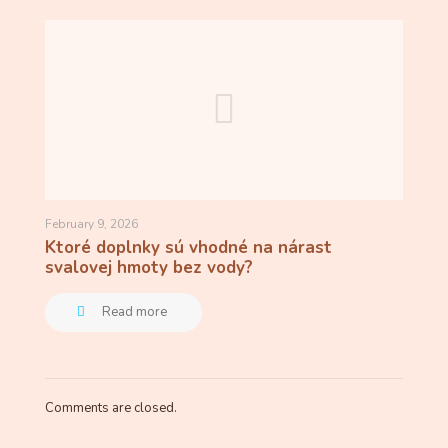
February 9, 2026
Ktoré doplnky sú vhodné na nárast
svalovej hmoty bez vody?
Read more
Comments are closed.