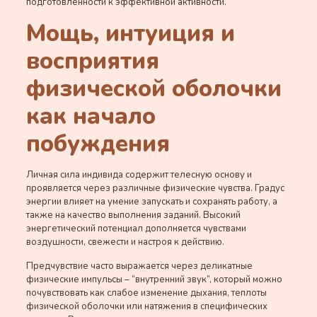
подготовленности к эффективной активности.
Мощь, интуиция и
восприятия
физической оболочки
как начало
побуждения
Личная сила индивида содержит телесную основу и
проявляется через различные физические чувства. Градус
энергии влияет на умение запускать и сохранять работу, а
также на качество выполнения заданий. Высокий
энергетический потенциал дополняется чувствами
воздушности, свежести и настроя к действию.
Предчувствие часто выражается через деликатные
физические импульсы – “внутренний звук”, который можно
почувствовать как слабое изменение дыхания, теплоты
физической оболочки или натяжения в специфических