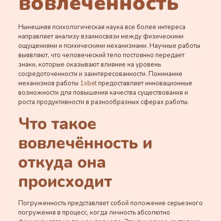
вовлечённость
Нынешняя психологическая наука все более интереса
направляет анализу взаимосвязи между физическими
ощущениями и психическими механизмами. Научные работы
выявляют, что человеческий тело постоянно передает
знаки, которые оказывают влияние на уровень
сосредоточенности и заинтересованности. Понимание
механизмов работы
1хbet
предоставляет инновационные
возможности для повышения качества существования и
роста продуктивности в разнообразных сферах работы.
Что такое
вовлечённость и
откуда она
происходит
Погруженность представляет собой положение серьезного
погружения в процесс, когда личность абсолютно