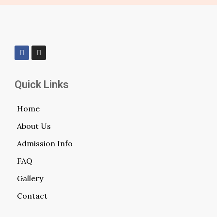
Quick Links
Home
About Us
Admission Info
FAQ
Gallery
Contact