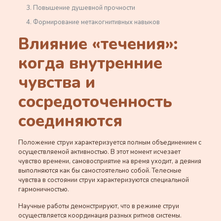
Повышение душевной прочности
Формирование метакогнитивных навыков
Влияние «течения»:
когда внутренние
чувства и
сосредоточенность
соединяются
Положение струи характеризуется полным объединением с
осуществляемой активностью. В этот момент исчезает
чувство времени, самовосприятие на время уходит, а деяния
выполняются как бы самостоятельно собой. Телесные
чувства в состоянии струи характеризуются специальной
гармоничностью.
Научные работы демонстрируют, что в режиме струи
осуществляется координация разных ритмов системы.