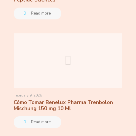
Read more
February 9, 2026
Cómo Tomar Benelux Pharma Trenbolon
Mischung 150 mg 10 Ml
Read more