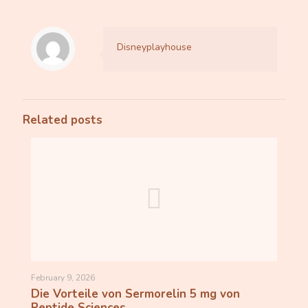
Disneyplayhouse
Related posts
February 9, 2026
Die Vorteile von Sermorelin 5 mg von
Peptide Sciences