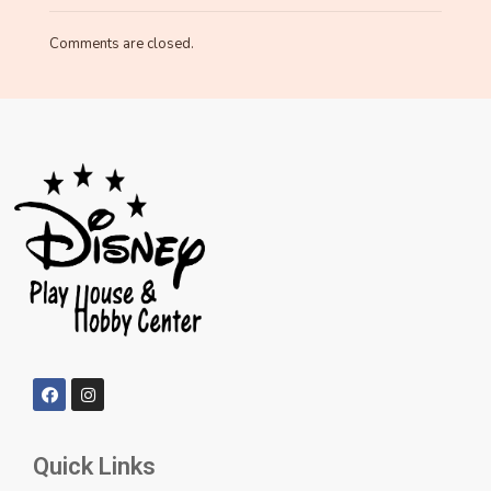
Comments are closed.
Quick Links