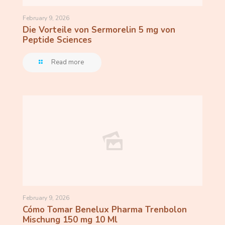
February 9, 2026
Die Vorteile von Sermorelin 5 mg von
Peptide Sciences
Read more
February 9, 2026
Cómo Tomar Benelux Pharma Trenbolon
Mischung 150 mg 10 Ml