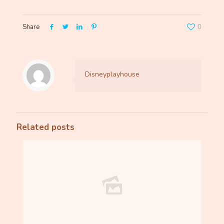
Share
0
Disneyplayhouse
Related posts