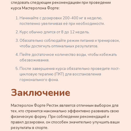
следовать следующим рекомендациям при проведении
курса Мастеролона Форте:
Начинайте с дозировки 200-400 мг в неделю,
постепенно увеличивая её при необходимости.
Курс обычно длится от 8 до 12 недель.
Обязательно соблюдайте режим питания и тренировок,
чтобы достигнуть оптимальных результатов.
Пейте достаточное количество воды, чтобы избежать
обезвоживания.
После завершения курса обязательно проведите пост-
цикловую терапию (ПКТ) для восстановления
гормонального фона.
Заключение
Мастеролон Форте Рестэк является отличным выбором для
тех, кто стремится максимально эффективно развивать свою
физическую форму. При соблюдении рекомендаций и
правил дозировки, он способен значительно улучшить ваши
результаты в спорте.