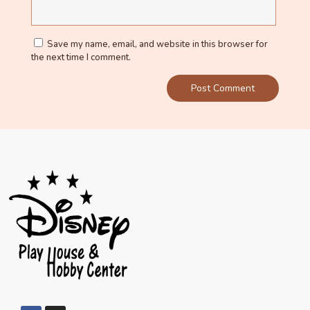
Save my name, email, and website in this browser for
the next time I comment.