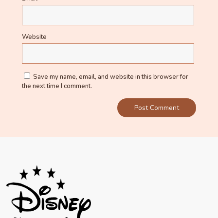
Website
Save my name, email, and website in this browser for
the next time I comment.