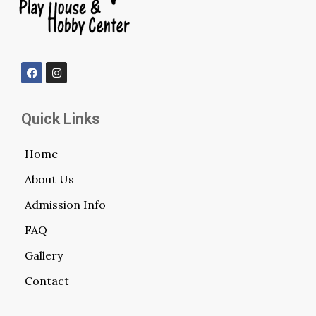
Quick Links
Home
About Us
Admission Info
FAQ
Gallery
Contact