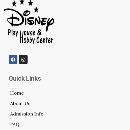
Quick Links
Home
About Us
Admission Info
FAQ