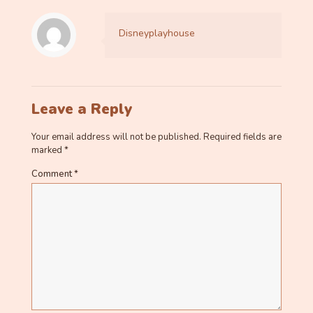
Disneyplayhouse
Leave a Reply
Your email address will not be published.
Required fields are
marked
*
Comment
*