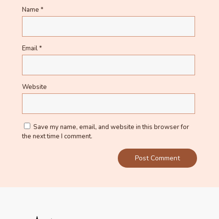
Name
*
Email
*
Website
Save my name, email, and website in this browser for
the next time I comment.