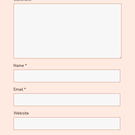
Name
*
Email
*
Website