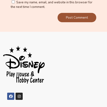
Save my name, email, and website in this browser for
the next time I comment.