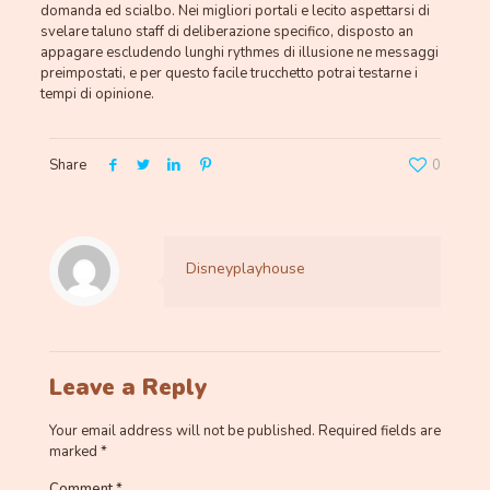
domanda ed scialbo. Nei migliori portali e lecito aspettarsi di
svelare taluno staff di deliberazione specifico, disposto an
appagare escludendo lunghi rythmes di illusione ne messaggi
preimpostati, e per questo facile trucchetto potrai testarne i
tempi di opinione.
Share
0
Disneyplayhouse
Leave a Reply
Your email address will not be published.
Required fields are
marked
*
Comment
*