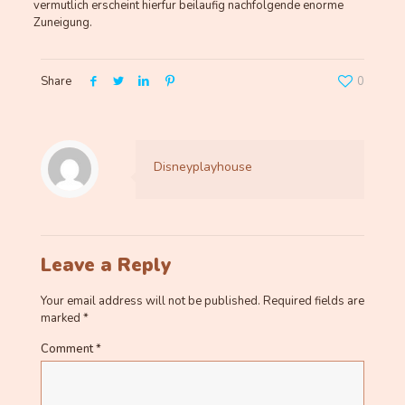
vermutlich erscheint hierfur beilaufig nachfolgende enorme
Zuneigung.
Share
0
Disneyplayhouse
Leave a Reply
Your email address will not be published.
Required fields are
marked
*
Comment
*