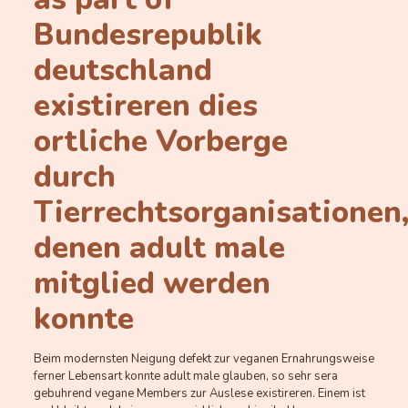
Bundesrepublik
deutschland
existireren dies
ortliche Vorberge
durch
Tierrechtsorganisationen
denen adult male
mitglied werden
konnte
Beim modernsten Neigung defekt zur veganen Ernahrungsweise
ferner Lebensart konnte adult male glauben, so sehr sera
gebuhrend vegane Members zur Auslese existireren. Einem ist