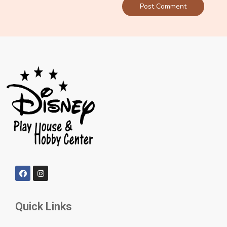
Quick Links