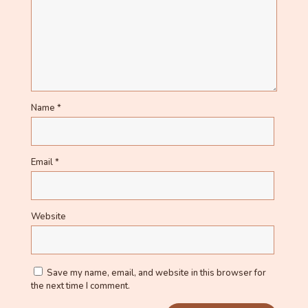
Name
*
Email
*
Website
Save my name, email, and website in this browser for
the next time I comment.