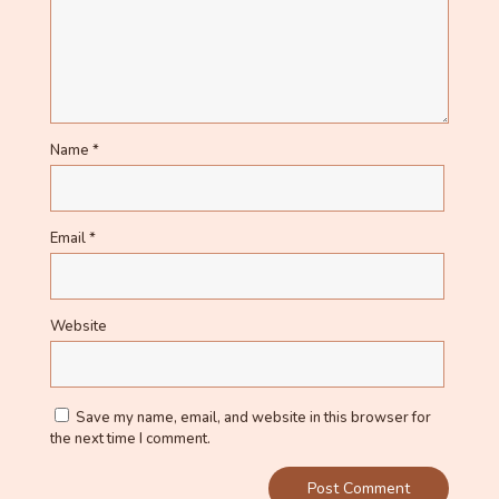
Name
*
Email
*
Website
Save my name, email, and website in this browser for
the next time I comment.