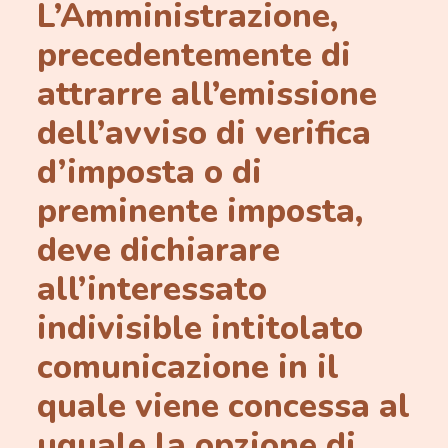
L’Amministrazione,
precedentemente di
attrarre all’emissione
dell’avviso di verifica
d’imposta o di
preminente imposta,
deve dichiarare
all’interessato
indivisible intitolato
comunicazione in il
quale viene concessa al
uguale la opzione di