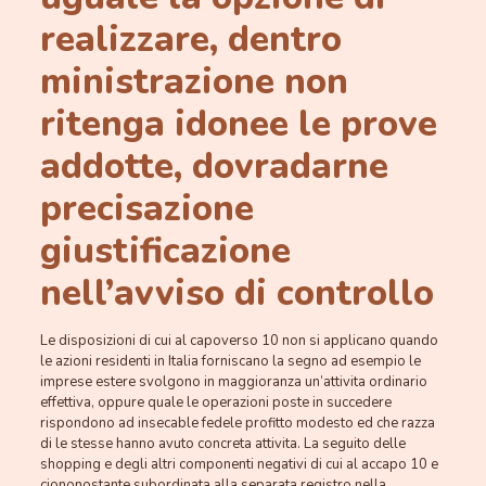
realizzare, dentro
ministrazione non
ritenga idonee le prove
addotte, dovradarne
precisazione
giustificazione
nell’avviso di controllo
Le disposizioni di cui al capoverso 10 non si applicano quando
le azioni residenti in Italia forniscano la segno ad esempio le
imprese estere svolgono in maggioranza un’attivita ordinario
effettiva, oppure quale le operazioni poste in succedere
rispondono ad insecable fedele profitto modesto ed che razza
di le stesse hanno avuto concreta attivita. La seguito delle
shopping e degli altri componenti negativi di cui al accapo 10 e
ciononostante subordinata alla separata registro nella