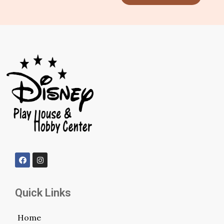
Quick Links
Home