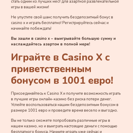
стать одним из лучших мест для азартной развлекательной
игры в вашей жизни!
Не упустите свой шанс получить бездепозитный бонус в
casino x и играть бесплатно! Регистрируйтесь сейчас и
начинайте побеждать!
Вы зашли в casino x – выигрывайте большую сумму и
наслаждайтесь азартом в полной мере!
Играйте в Casino X с
приветственным
бонусом в 1001 евро!
Присоединяйтесь к Casino X и получите возможность играть
в лучшие игры онлайн-казино без риска потери денег.
Успейте воспользоваться нашим бездепозитным бонусом в
размере 1001 евро и проведите время весело и выгодно.
Вы не только сможете попробовать различные игры в
нашем казино, но и выиграть настоящие деньги с помощью
бесплатного бонуса. Начните играть уже сейчас и