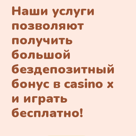
Наши услуги
позволяют
получить
большой
бездепозитный
бонус в casino x
и играть
бесплатно!