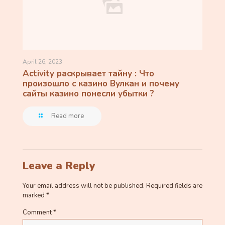
April 26, 2023
Activity раскрывает тайну : Что
произошло с казино Вулкан и почему
сайты казино понесли убытки ?
Read more
Leave a Reply
Your email address will not be published.
Required fields are
marked
*
Comment
*