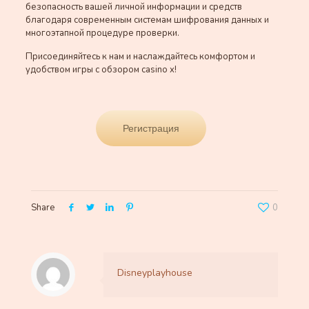
безопасность вашей личной информации и средств
благодаря современным системам шифрования данных и
многоэтапной процедуре проверки.
Присоединяйтесь к нам и наслаждайтесь комфортом и
удобством игры с обзором casino x!
Регистрация
Share
0
Disneyplayhouse